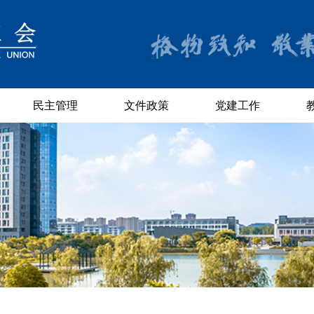
民主管理
文件政策
党建工作