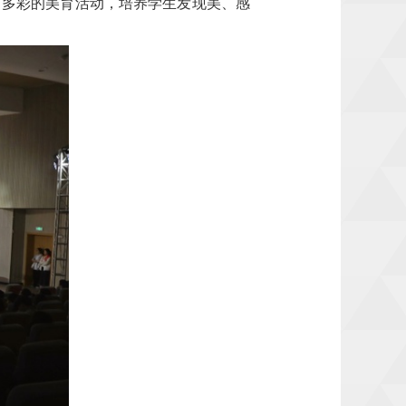
富多彩的美育活动，培养学生发现美、感