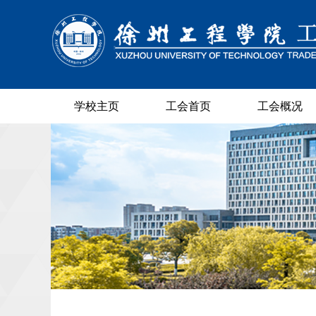
学校主页
工会首页
工会概况