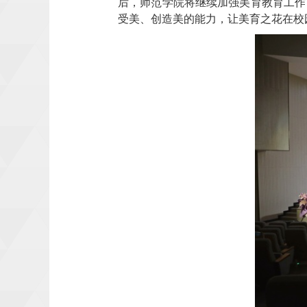
后，师范学院将继续加强美育教育工作
受美、创造美的能力，让美育之花在校