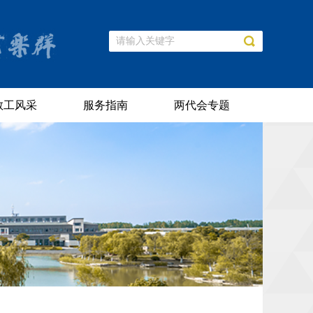
教工风采
服务指南
两代会专题